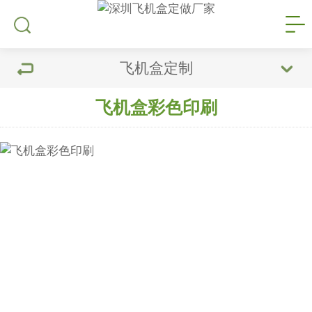
飞机盒定制
飞机盒彩色印刷