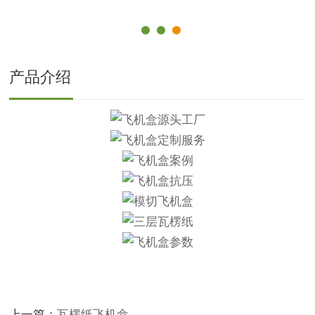
产品介绍
上一篇：
瓦楞纸飞机盒