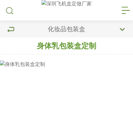
化妆品包装盒
身体乳包装盒定制