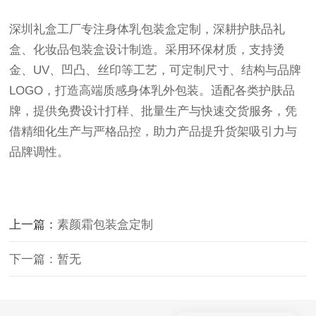
深圳礼盒工厂专注身体乳包装盒定制，深耕护肤品礼
盒、化妆品包装盒设计制造。采用环保材质，支持烫
金、UV、凹凸、丝印等工艺，可定制尺寸、结构与品牌
LOGO，打造高端质感身体乳外包装。适配各类护肤品
牌，提供免费设计打样、批量生产与快速交货服务，凭
借精细化生产与严格品控，助力产品提升货架吸引力与
品牌调性。
上一篇：
素颜霜包装盒定制
下一篇：暂无